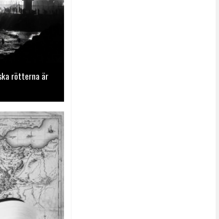
ska rötterna är