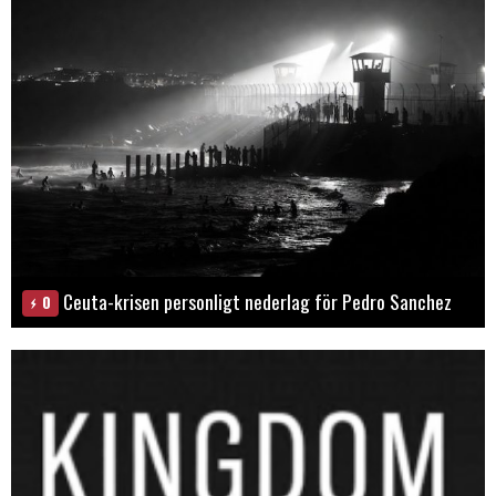
Ceuta-krisen personligt nederlag för Pedro Sanchez
0