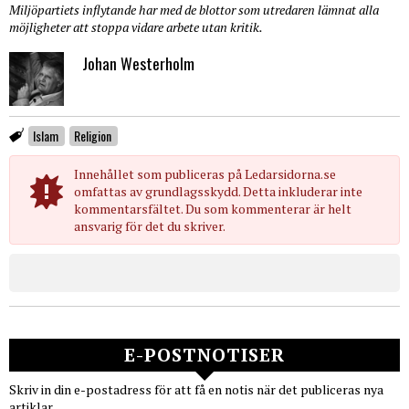
Miljöpartiets inflytande har med de blottor som utredaren lämnat alla
möjligheter att stoppa vidare arbete utan kritik.
Johan Westerholm
Islam
Religion
Innehållet som publiceras på Ledarsidorna.se
omfattas av grundlagsskydd. Detta inkluderar inte
kommentarsfältet. Du som kommenterar är helt
ansvarig för det du skriver.
E-POSTNOTISER
Skriv in din e-postadress för att få en notis när det publiceras nya
artiklar