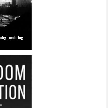
nligt nederlag