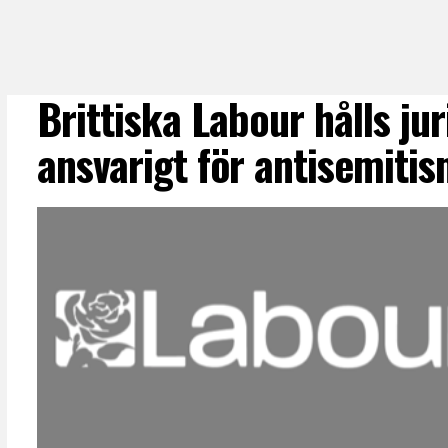
Brittiska Labour hålls jur
ansvarigt för antisemitis