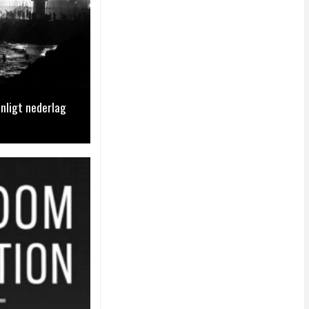
nligt nederlag