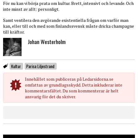
För nu kan vi börja prata om kultur. Brett, intensivt och levande. Och
inte minst av allt: personligt.
Samt ventilera den avgörande existentiella frågan om varför man
kan, eller till och med som finlandssvensk måste dricka champagne
till kräftor.
Johan Westerholm
Kultur
Parisa Liljestrand
Innehållet som publiceras på Ledarsidorna.se
omfattas av grundlagsskydd. Detta inkluderar inte
kommentarsfältet. Du som kommenterar är helt
ansvarig för det du skriver.