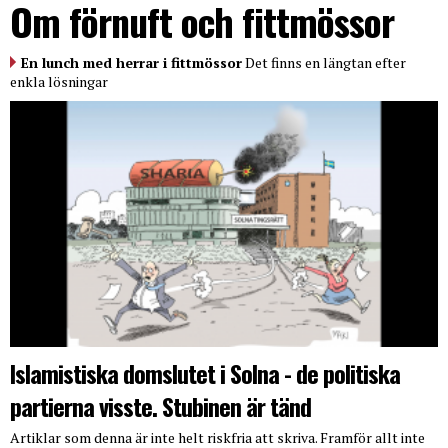
Om förnuft och fittmössor
En lunch med herrar i fittmössor
Det finns en längtan efter
enkla lösningar
Islamistiska domslutet i Solna - de politiska
partierna visste. Stubinen är tänd
Artiklar som denna är inte helt riskfria att skriva. Framför allt inte