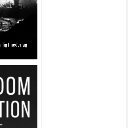
nligt nederlag