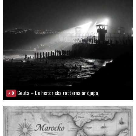
Ceuta – De historiska rötterna är djupa
0