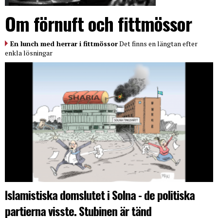
Om förnuft och fittmössor
En lunch med herrar i fittmössor
Det finns en längtan efter
enkla lösningar
Islamistiska domslutet i Solna - de politiska
partierna visste. Stubinen är tänd