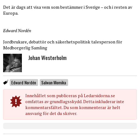
Det är dags att visa vem som bestämmer i Sverige – och i resten av
Europa.
Edward Nordén
Jordbrukare, debattör och säkerhetspolitisk talesperson för
Medborgerlig Samling
Johan Westerholm
Edward Nordén
Salwan Momika
Innehållet som publiceras på Ledarsidorna.se
omfattas av grundlagsskydd. Detta inkluderar inte
kommentarsfältet. Du som kommenterar är helt
ansvarig för det du skriver.