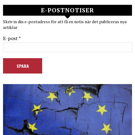
E-POSTNOTISER
Skriv in din e-postadress för att få en notis när det publiceras nya
artiklar
E-post *