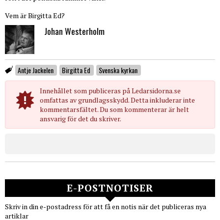
Vem är Birgitta Ed?
Johan Westerholm
Antje Jackelen
Birgitta Ed
Svenska kyrkan
Innehållet som publiceras på Ledarsidorna.se
omfattas av grundlagsskydd. Detta inkluderar inte
kommentarsfältet. Du som kommenterar är helt
ansvarig för det du skriver.
E-POSTNOTISER
Skriv in din e-postadress för att få en notis när det publiceras nya
artiklar