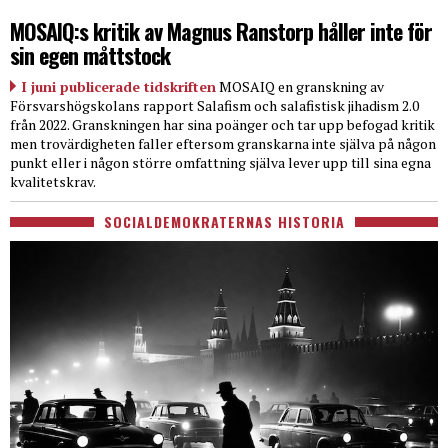
MOSAIQ:s kritik av Magnus Ranstorp håller inte för
sin egen måttstock
I juni publicerade tidskriften
MOSAIQ en granskning av
Försvarshögskolans rapport Salafism och salafistisk jihadism 2.0
från 2022. Granskningen har sina poänger och tar upp befogad kritik
men trovärdigheten faller eftersom granskarna inte själva på någon
punkt eller i någon större omfattning själva lever upp till sina egna
kvalitetskrav.
SOCIALDEMOKRATERNAS HISTORIA