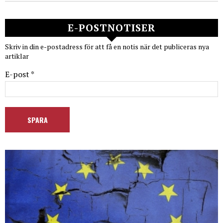
E-POSTNOTISER
Skriv in din e-postadress för att få en notis när det publiceras nya
artiklar
E-post *