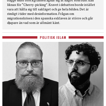
bägge sidor blockgränsen ägnar sig åt något som bäst kan
liknas för “Cherry-picking”. Kravet i debatten borde istället
vara att hålla sig till sakläget och ge hela bilden. Det är
rimligt i tider med desinformation. Frågan om
migrationskrisen i den spanska exklaven är större och går
djupare än vad som är allmänt känt.
POLITISK ISLAM