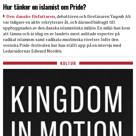
Hur tänker en islamist om Pride?
Den danske författaren
, debattören och föreläsaren Yaqoub Ali
var tidigare en aktiv rekryterare åt, och därmed bidragit till
uppbyggnaden av den danska islamistiska miljön. En miljö han kom
att lämna och är idag en av landets mest anlitade experter på
radikal islamism samt radikala muslimska rörelser. Inför den
svenska Pride-festivalen har han ställt upp på en intervju med
Ledarsidornas Edward Nordén.
KULTUR