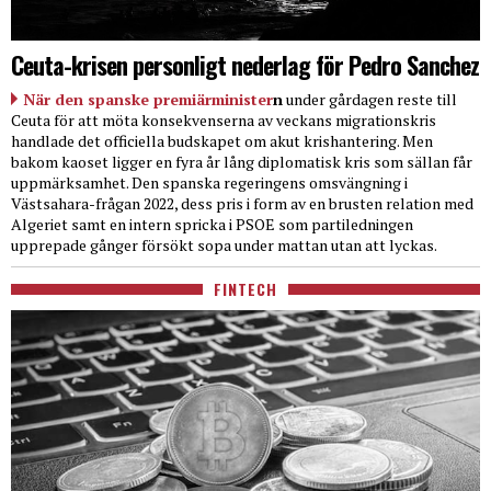
Ceuta-krisen personligt nederlag för Pedro Sanchez
När den spanske premiärminister
n
under gårdagen reste till
Ceuta för att möta konsekvenserna av veckans migrationskris
handlade det officiella budskapet om akut krishantering. Men
bakom kaoset ligger en fyra år lång diplomatisk kris som sällan får
uppmärksamhet. Den spanska regeringens omsvängning i
Västsahara-frågan 2022, dess pris i form av en brusten relation med
Algeriet samt en intern spricka i PSOE som partiledningen
upprepade gånger försökt sopa under mattan utan att lyckas.
FINTECH