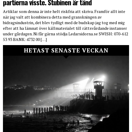
partierna visste. Stubinen är tänd
Artiklar som denna är inte helt riskfria att skriva. Framför allt inte
när jag valt att kombinera detta med granskningen av
bidragsindustrin, det blev tydligt med de budskap jag tog med mig
efter att ha lämnat över källmaterialet till rättsvårdande instanser
under gårdagen. Ni får gärna stödja Ledarsidorna.se SWISH: 070-612
53 93 BANK: 4732 00 […]
HETAST SENASTE VECKAN