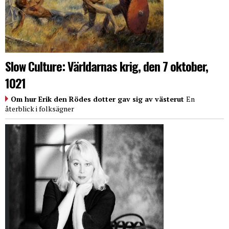
Slow Culture: Världarnas krig, den 7 oktober,
1021
Om hur Erik den Rödes dotter gav sig av västerut
En
återblick i folksägner