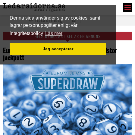
Ledarsidorna.se
Denna sida använder sig av cookies, samt
Tipsa oss idag
lagrar personuppgifter enligt vår
integritetspolicy
Läs mer
HELA DENNA ARTIKEL ÄR EN ANNONS
EuroMillions Superdragning har en rekordstor
Jag accepterar
jackpott