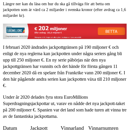
Längre ner kan du läsa om hur du ska gå tillväga för att betta om
jackpotten som är värd ca 2 miljarder i svenska kronor (efter avdrag ca 1,6
miljarder kr).
I februari 2020 ändrades jackpottgränsen på 190 miljoner € och
enligt de nya reglerna kan jackpotten under några seriers gång bli
upp till 250 miljoner €. En ny serie påbörjas när den nya
jackpottgränsen har vunnits och det hände för första gången 11
december 2020 då en spelare från Frankrike vann 200 miljoner €. I
den här pågående andra serien kan jackpotten växa till 210 miljoner
€.
Under år 2020 delades fyra stora EuroMillions
Superdragningsjackpottar ut, varav en nådde det nya jackpott-taket
på 200 miljoner €. Spanien var det land som hade turen att vinna tre
av de fantastiska jackpottarna.
Datum Jackpott Vinnarland Vinnarnumren