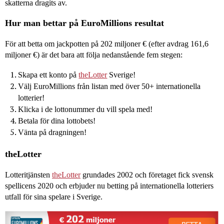
skatterna dragits av.
Hur man bettar på EuroMillions resultat
För att betta om jackpotten på 202 miljoner € (efter avdrag 161,6
miljoner €) är det bara att följa nedanstående fem stegen:
Skapa ett konto på
theLotter
Sverige!
Välj EuroMillions från listan med över 50+ internationella
lotterier!
Klicka i de lottonummer du vill spela med!
Betala för dina lottobets!
Vänta på dragningen!
theLotter
Lotteritjänsten
theLotter
grundades 2002 och företaget fick svensk
spellicens 2020 och erbjuder nu betting på internationella lotteriers
utfall för sina spelare i Sverige.