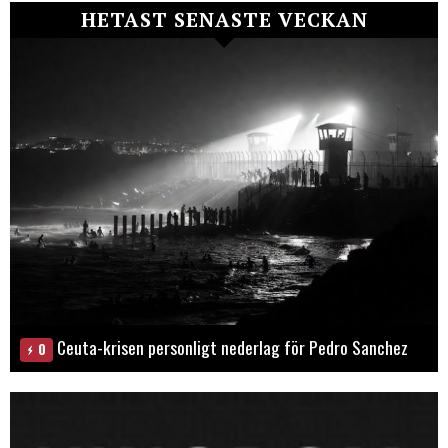
HETAST SENASTE VECKAN
Ceuta-krisen personligt nederlag för Pedro Sanchez
0