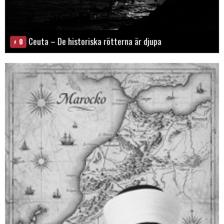
Ceuta – De historiska rötterna är djupa
0