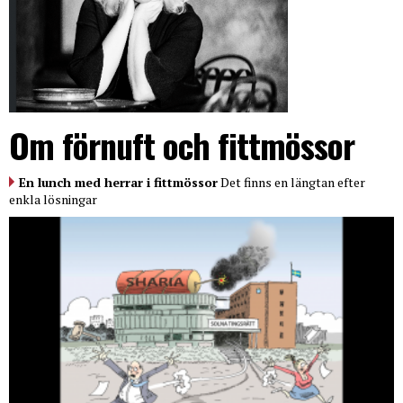
Om förnuft och fittmössor
En lunch med herrar i fittmössor
Det finns en längtan efter
enkla lösningar