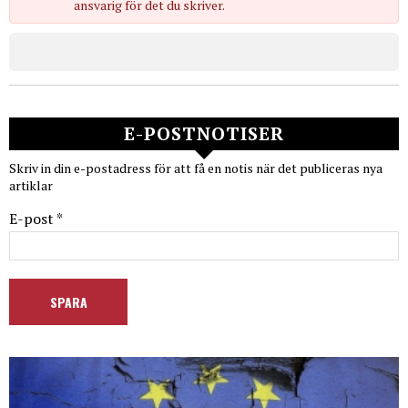
ansvarig för det du skriver.
E-POSTNOTISER
Skriv in din e-postadress för att få en notis när det publiceras nya
artiklar
E-post *