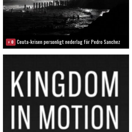
Ceuta-krisen personligt nederlag för Pedro Sanchez
0