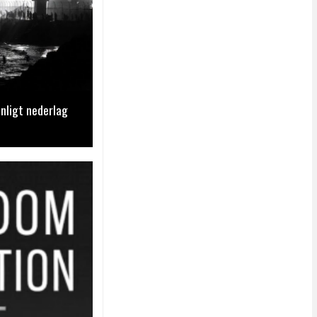
nligt nederlag