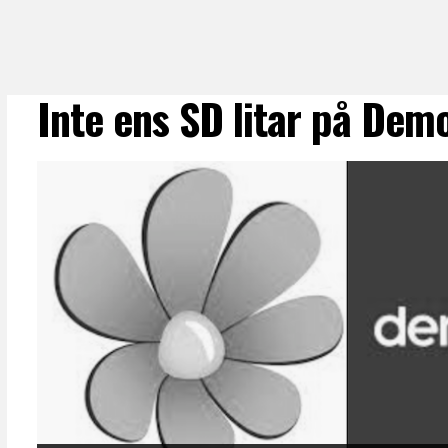
Inte ens SD litar på Dem