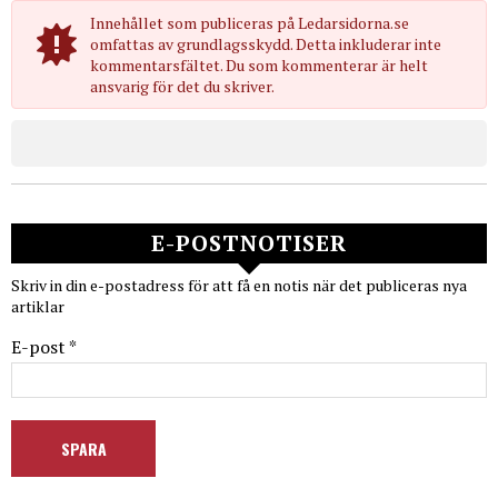
Innehållet som publiceras på Ledarsidorna.se
omfattas av grundlagsskydd. Detta inkluderar inte
kommentarsfältet. Du som kommenterar är helt
ansvarig för det du skriver.
E-POSTNOTISER
Skriv in din e-postadress för att få en notis när det publiceras nya
artiklar
E-post *