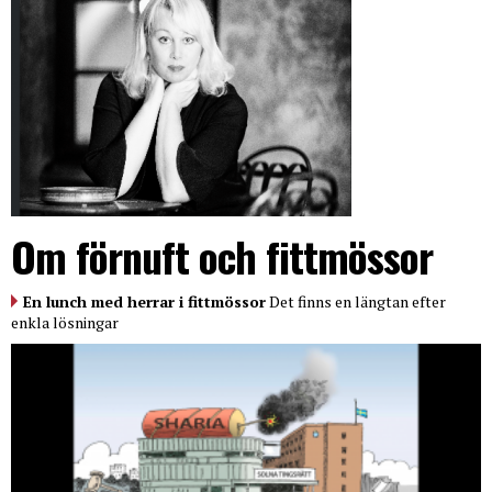
Om förnuft och fittmössor
En lunch med herrar i fittmössor
Det finns en längtan efter
enkla lösningar