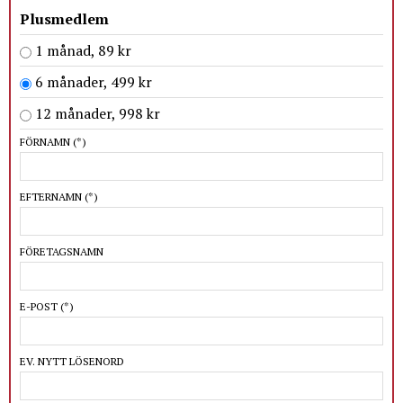
Plusmedlem
1 månad, 89 kr
6 månader, 499 kr
12 månader, 998 kr
FÖRNAMN
(*)
EFTERNAMN
(*)
FÖRETAGSNAMN
E-POST
(*)
EV. NYTT LÖSENORD