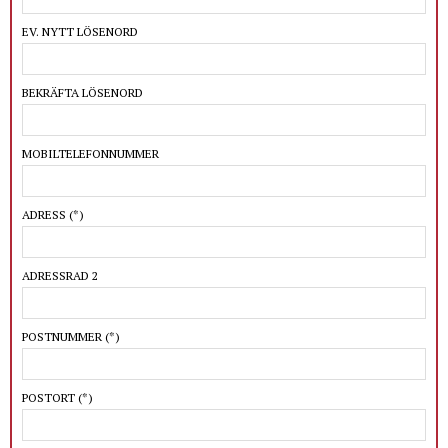
EV. NYTT LÖSENORD
BEKRÄFTA LÖSENORD
MOBILTELEFONNUMMER
ADRESS
(*)
ADRESSRAD 2
POSTNUMMER
(*)
POSTORT
(*)