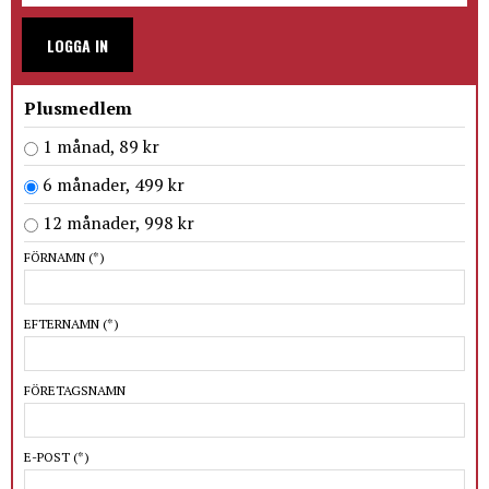
LOGGA IN
Plusmedlem
1 månad, 89 kr
6 månader, 499 kr
12 månader, 998 kr
FÖRNAMN
(*)
EFTERNAMN
(*)
FÖRETAGSNAMN
E-POST
(*)