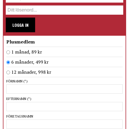
LOGGA IN
Plusmedlem
1 månad, 89 kr
6 månader, 499 kr
12 månader, 998 kr
FÖRNAMN
(*)
EFTERNAMN
(*)
FÖRETAGSNAMN