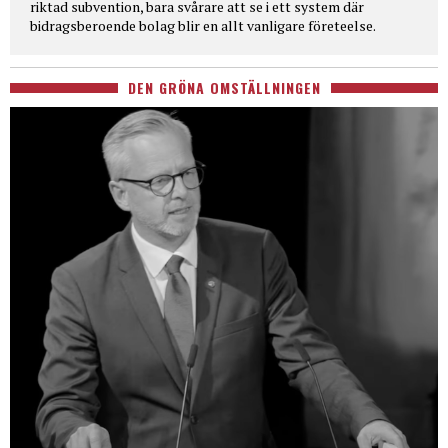
riktad subvention, bara svårare att se i ett system där
bidragsberoende bolag blir en allt vanligare företeelse.
DEN GRÖNA OMSTÄLLNINGEN