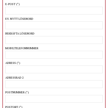
E-POST
(*)
EV. NYTT LÖSENORD
BEKRÄFTA LÖSENORD
MOBILTELEFONNUMMER
ADRESS
(*)
ADRESSRAD 2
POSTNUMMER
(*)
POSTORT
(*)