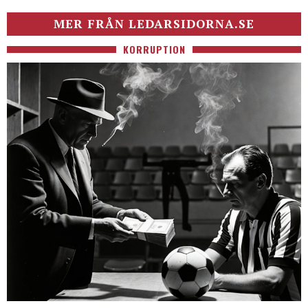
MER FRÅN LEDARSIDORNA.SE
KORRUPTION