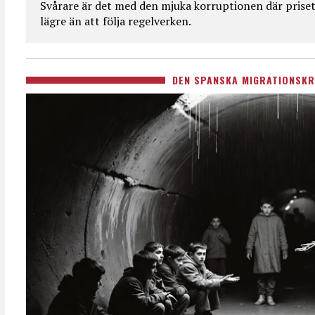
Svårare är det med den mjuka korruptionen där priset 
lägre än att följa regelverken.
DEN SPANSKA MIGRATIONSKR