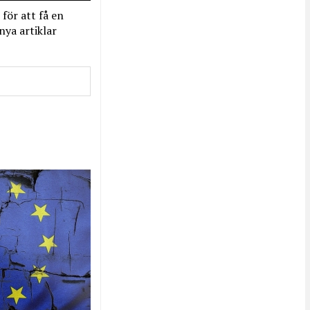
 för att få en
nya artiklar