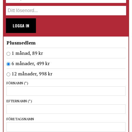
LOGGA IN
Plusmedlem
1 månad, 89 kr
6 månader, 499 kr
12 månader, 998 kr
FÖRNAMN
(*)
EFTERNAMN
(*)
FÖRETAGSNAMN