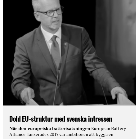
Dold EU-struktur med svenska intressen
När den europeiska batterisatsningen
European Battery
Alliance lanserades 2017 var ambitionen att bygga en