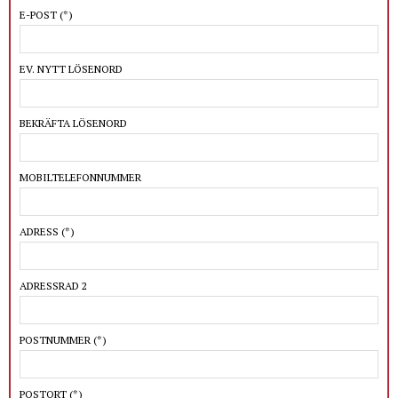
E-POST
(*)
EV. NYTT LÖSENORD
BEKRÄFTA LÖSENORD
MOBILTELEFONNUMMER
ADRESS
(*)
ADRESSRAD 2
POSTNUMMER
(*)
POSTORT
(*)