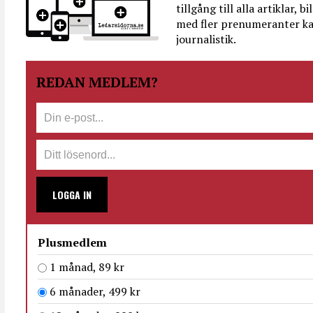
tillgång till alla artiklar, 
med fler prenumeranter ka
journalistik.
REDAN MEDLEM?
LOGGA IN
Plusmedlem
1 månad, 89 kr
6 månader, 499 kr