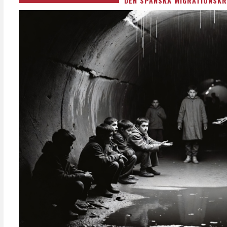
DEN SPANSKA MIGRATIONSKR