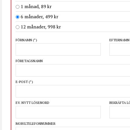
1 månad, 89 kr
6 månader, 499 kr
12 månader, 998 kr
FÖRNAMN
(*)
EFTERNAM
FÖRETAGSNAMN
E-POST
(*)
EV. NYTT LÖSENORD
BEKRÄFTA 
MOBILTELEFONNUMMER