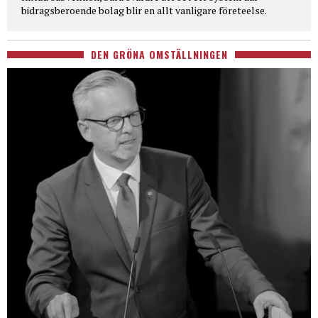
bidragsberoende bolag blir en allt vanligare företeelse.
DEN GRÖNA OMSTÄLLNINGEN