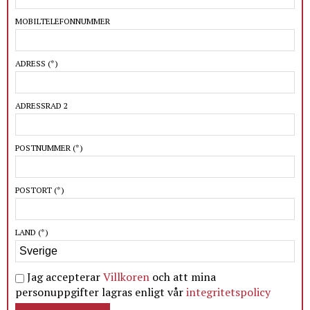
MOBILTELEFONNUMMER
ADRESS
(*)
ADRESSRAD 2
POSTNUMMER
(*)
POSTORT
(*)
LAND
(*)
Jag accepterar
Villkoren
och att mina
personuppgifter lagras enligt vår
integritetspolicy