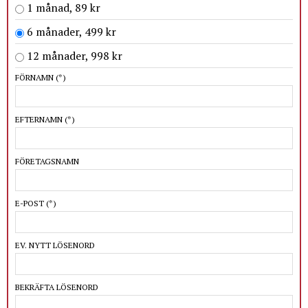
1 månad, 89 kr
6 månader, 499 kr
12 månader, 998 kr
FÖRNAMN
(*)
EFTERNAMN
(*)
FÖRETAGSNAMN
E-POST
(*)
EV. NYTT LÖSENORD
BEKRÄFTA LÖSENORD