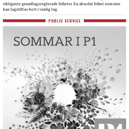
viktigaste grundlagsreglerade friheter. En absolut frihet som inte
kan lagstiftas bort i vanlig lag.
PUBLIC SERVICE