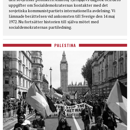
uppgifter om Socialdemokraternas kontakter med det
sovjetiska kommunistpartiets internationella avdelning. Vi
lämnade berättelsen vid ankomsten till Sverige den 14 maj
1972. Nu fortsätter historien till själva mötet med
socialdemokraternas partiledning.
PALESTINA