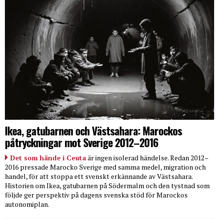
Ikea, gatubarnen och Västsahara: Marockos
påtryckningar mot Sverige 2012–2016
Det som hände i Ceuta
är ingen isolerad händelse. Redan 2012–
2016 pressade Marocko Sverige med samma medel, migration och
handel, för att stoppa ett svenskt erkännande av Västsahara.
Historien om Ikea, gatubarnen på Södermalm och den tystnad som
följde ger perspektiv på dagens svenska stöd för Marockos
autonomiplan.