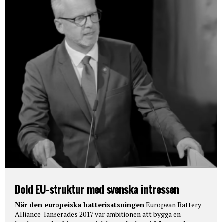
Dold EU-struktur med svenska intressen
När den europeiska batterisatsningen
European Battery
Alliance lanserades 2017 var ambitionen att bygga en