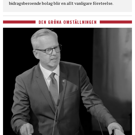
bidragsberoende bolag blir en allt vanligare företeelse.
DEN GRÖNA OMSTÄLLNINGEN