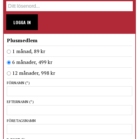
LOGGA IN
Plusmedlem
1 månad, 89 kr
6 månader, 499 kr
12 månader, 998 kr
FÖRNAMN
(*)
EFTERNAMN
(*)
FÖRETAGSNAMN