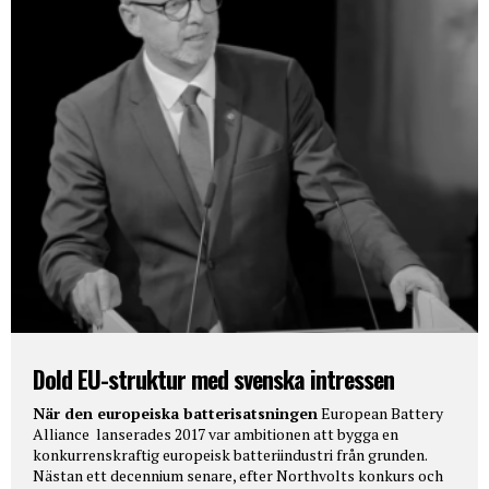
Dold EU-struktur med svenska intressen
När den europeiska batterisatsningen
European Battery
Alliance lanserades 2017 var ambitionen att bygga en
konkurrenskraftig europeisk batteriindustri från grunden.
Nästan ett decennium senare, efter Northvolts konkurs och