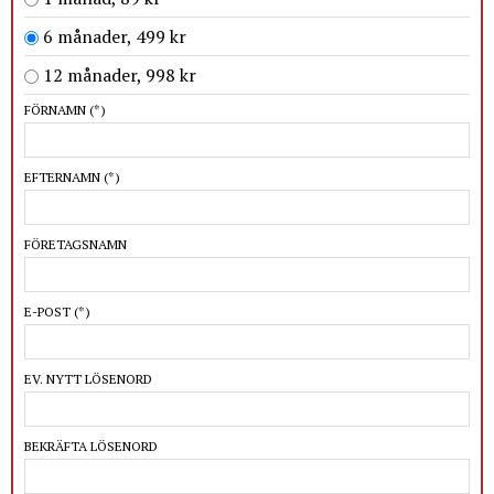
6 månader, 499 kr
12 månader, 998 kr
FÖRNAMN
(*)
EFTERNAMN
(*)
FÖRETAGSNAMN
E-POST
(*)
EV. NYTT LÖSENORD
BEKRÄFTA LÖSENORD