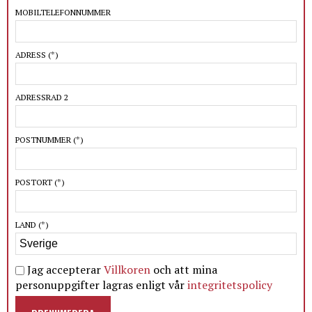
MOBILTELEFONNUMMER
ADRESS
(*)
ADRESSRAD 2
POSTNUMMER
(*)
POSTORT
(*)
LAND
(*)
Jag accepterar
Villkoren
och att mina
personuppgifter lagras enligt vår
integritetspolicy