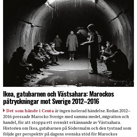
Ikea, gatubarnen och Västsahara: Marockos
påtryckningar mot Sverige 2012–2016
Det som hände i Ceuta
är ingen isolerad händelse. Redan 2012–
2016 pressade Marocko Sverige med samma medel, migration och
handel, för att stoppa ett svenskt erkännande av Västsahara.
Historien om Ikea, gatubarnen på Södermalm och den tystnad som
följde ger perspektiv på dagens svenska stöd för Marockos