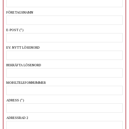
FÖRETAGSNAMN
E-POST
(*)
EV. NYTT LÖSENORD
BEKRÄFTA LÖSENORD
MOBILTELEFONNUMMER
ADRESS
(*)
ADRESSRAD 2