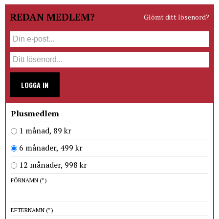
REDAN MEDLEM?
Glömt ditt lösenord?
LOGGA IN
Plusmedlem
1 månad, 89 kr
6 månader, 499 kr
12 månader, 998 kr
FÖRNAMN
(*)
EFTERNAMN
(*)