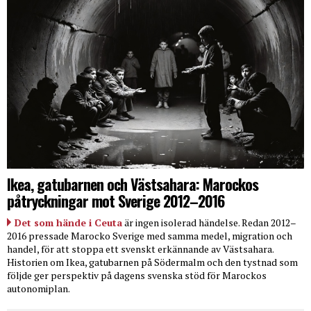
Ikea, gatubarnen och Västsahara: Marockos
påtryckningar mot Sverige 2012–2016
Det som hände i Ceuta
är ingen isolerad händelse. Redan 2012–
2016 pressade Marocko Sverige med samma medel, migration och
handel, för att stoppa ett svenskt erkännande av Västsahara.
Historien om Ikea, gatubarnen på Södermalm och den tystnad som
följde ger perspektiv på dagens svenska stöd för Marockos
autonomiplan.