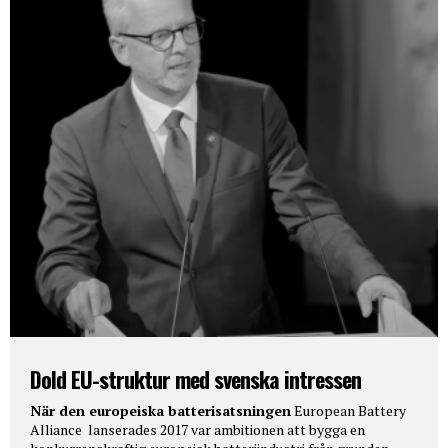
Dold EU-struktur med svenska intressen
När den europeiska batterisatsningen
European Battery
Alliance lanserades 2017 var ambitionen att bygga en