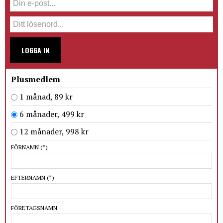
LOGGA IN
Plusmedlem
1 månad, 89 kr
6 månader, 499 kr
12 månader, 998 kr
FÖRNAMN
(*)
EFTERNAMN
(*)
FÖRETAGSNAMN