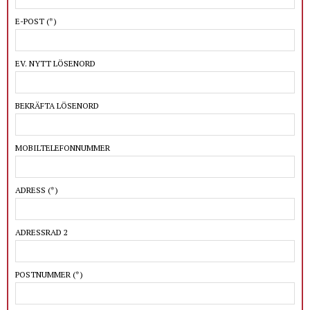
E-POST
(*)
EV. NYTT LÖSENORD
BEKRÄFTA LÖSENORD
MOBILTELEFONNUMMER
ADRESS
(*)
ADRESSRAD 2
POSTNUMMER
(*)