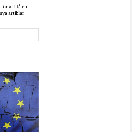
 för att få en
nya artiklar