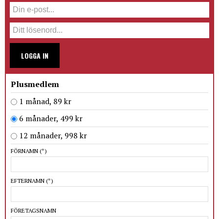
LOGGA IN
Plusmedlem
1 månad, 89 kr
6 månader, 499 kr
12 månader, 998 kr
FÖRNAMN
(*)
EFTERNAMN
(*)
FÖRETAGSNAMN