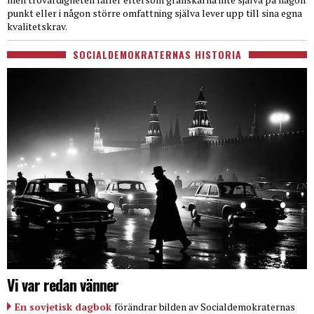
punkt eller i någon större omfattning själva lever upp till sina egna
kvalitetskrav.
SOCIALDEMOKRATERNAS HISTORIA
Vi var redan vänner
En sovjetisk dagbok
förändrar bilden av Socialdemokraternas