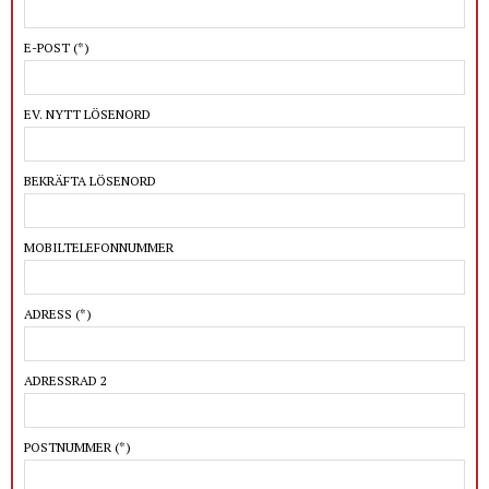
E-POST
(*)
EV. NYTT LÖSENORD
BEKRÄFTA LÖSENORD
MOBILTELEFONNUMMER
ADRESS
(*)
ADRESSRAD 2
POSTNUMMER
(*)