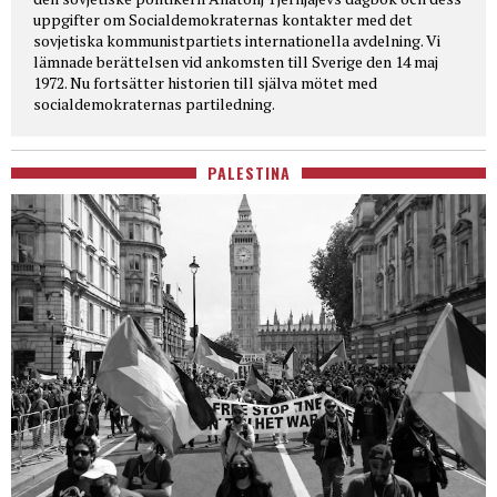
uppgifter om Socialdemokraternas kontakter med det
sovjetiska kommunistpartiets internationella avdelning. Vi
lämnade berättelsen vid ankomsten till Sverige den 14 maj
1972. Nu fortsätter historien till själva mötet med
socialdemokraternas partiledning.
PALESTINA