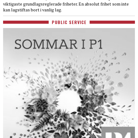
viktigaste grundlagsreglerade friheter. En absolut frihet som inte
kan lagstiftas bort i vanlig lag.
PUBLIC SERVICE