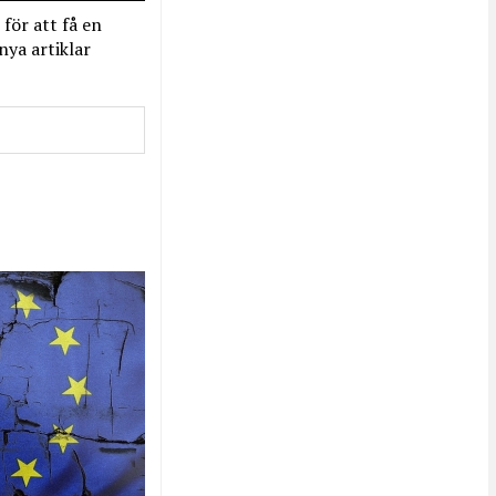
 för att få en
nya artiklar