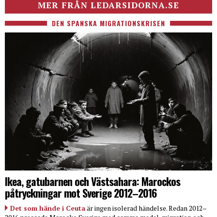
MER FRÅN LEDARSIDORNA.SE
DEN SPANSKA MIGRATIONSKRISEN
Ikea, gatubarnen och Västsahara: Marockos
påtryckningar mot Sverige 2012–2016
Det som hände i Ceuta
är ingen isolerad händelse. Redan 2012–