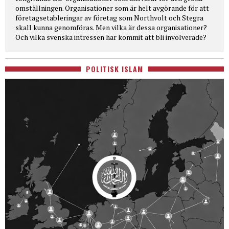
omställningen. Organisationer som är helt avgörande för att
företagsetableringar av företag som Northvolt och Stegra
skall kunna genomföras. Men vilka är dessa organisationer?
Och vilka svenska intressen har kommit att bli involverade?
POLITISK ISLAM