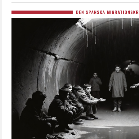
DEN SPANSKA MIGRATIONSKR