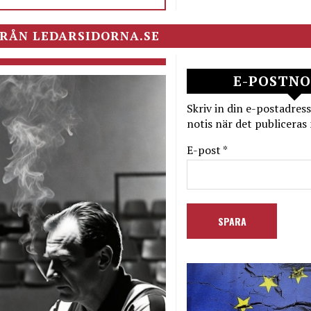
RÅN LEDARSIDORNA.SE
E-POSTNO
Skriv in din e-postadress
notis när det publiceras 
E-post *