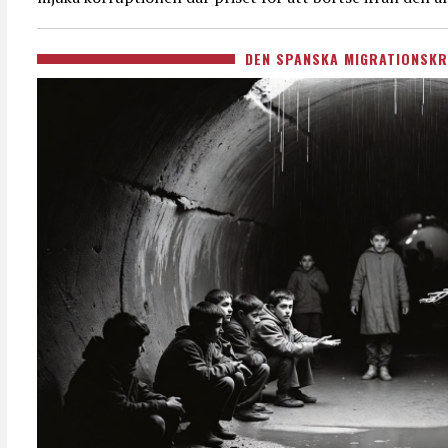
DEN SPANSKA MIGRATIONSKR