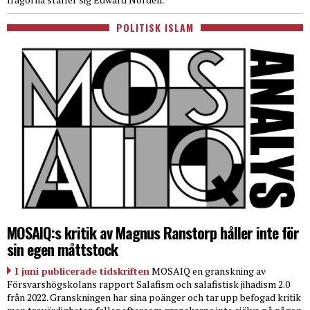
POLITISK ISLAM
MOSAIQ:s kritik av Magnus Ranstorp håller inte för
sin egen måttstock
I juni publicerade tidskriften
MOSAIQ en granskning av
Försvarshögskolans rapport Salafism och salafistisk jihadism 2.0
från 2022. Granskningen har sina poänger och tar upp befogad kritik