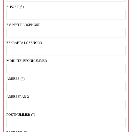
E-POST
(*)
EV. NYTT LÖSENORD
BEKRÄFTA LÖSENORD
MOBILTELEFONNUMMER
ADRESS
(*)
ADRESSRAD 2
POSTNUMMER
(*)