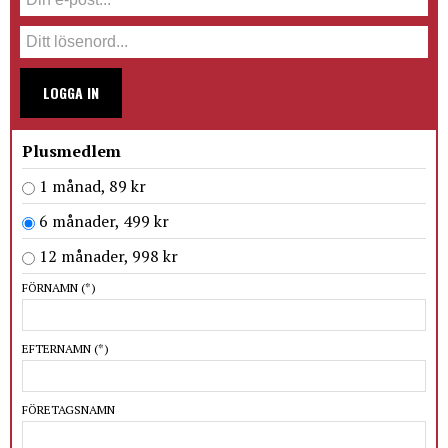
LOGGA IN
Plusmedlem
1 månad, 89 kr
6 månader, 499 kr
12 månader, 998 kr
FÖRNAMN
(*)
EFTERNAMN
(*)
FÖRETAGSNAMN