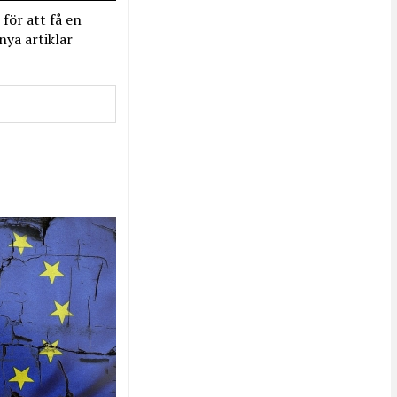
 för att få en
nya artiklar