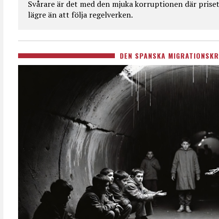
Svårare är det med den mjuka korruptionen där priset 
lägre än att följa regelverken.
DEN SPANSKA MIGRATIONSKR