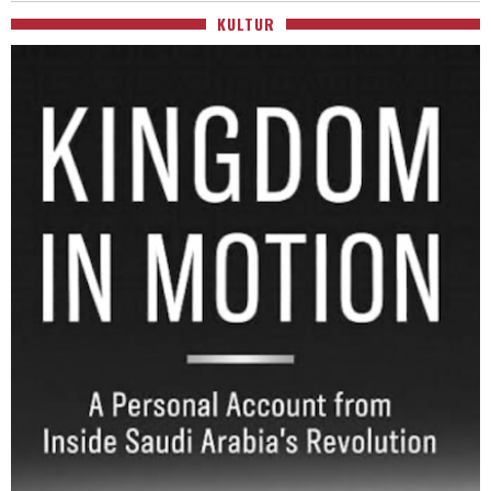
KULTUR