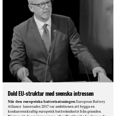
Dold EU-struktur med svenska intressen
När den europeiska batterisatsningen
European Battery
Alliance lanserades 2017 var ambitionen att bygga en
konkurrenskraftig europeisk batteriindustri från grunden.