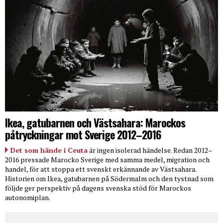
Ikea, gatubarnen och Västsahara: Marockos
påtryckningar mot Sverige 2012–2016
Det som hände i Ceuta
är ingen isolerad händelse. Redan 2012–
2016 pressade Marocko Sverige med samma medel, migration och
handel, för att stoppa ett svenskt erkännande av Västsahara.
Historien om Ikea, gatubarnen på Södermalm och den tystnad som
följde ger perspektiv på dagens svenska stöd för Marockos
autonomiplan.