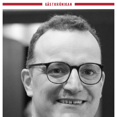
GÄSTKRÖNIKAN