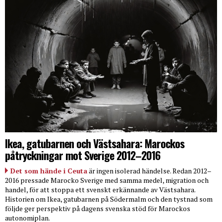
Ikea, gatubarnen och Västsahara: Marockos
påtryckningar mot Sverige 2012–2016
Det som hände i Ceuta
är ingen isolerad händelse. Redan 2012–
2016 pressade Marocko Sverige med samma medel, migration och
handel, för att stoppa ett svenskt erkännande av Västsahara.
Historien om Ikea, gatubarnen på Södermalm och den tystnad som
följde ger perspektiv på dagens svenska stöd för Marockos
autonomiplan.