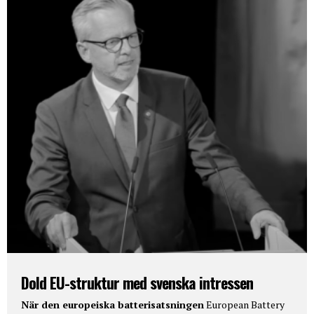
Dold EU-struktur med svenska intressen
När den europeiska batterisatsningen
European Battery