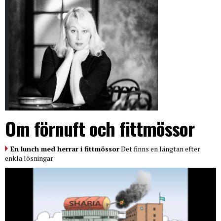
Om förnuft och fittmössor
En lunch med herrar i fittmössor
Det finns en längtan efter
enkla lösningar