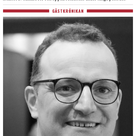
GÄSTKRÖNIKAN