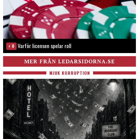
Varför licensen spelar roll
0
MER FRÅN LEDARSIDORNA.SE
MJUK KORRUPTION