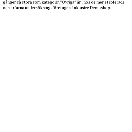
gånger så stora som kategorin ”Övriga” är i hos de mer etablerade
och erfarna undersökningsföretagen. Inklusive Demoskop.