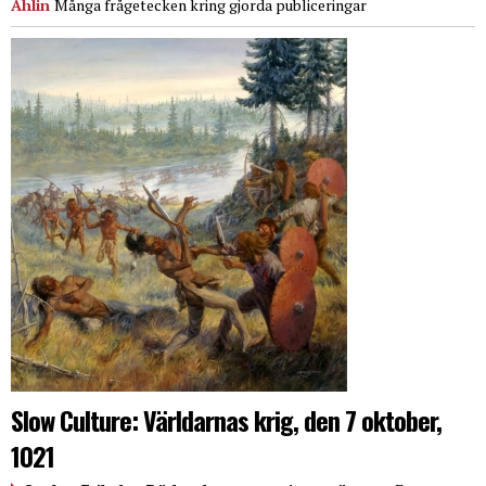
Ahlin
Många frågetecken kring gjorda publiceringar
Slow Culture: Världarnas krig, den 7 oktober,
1021