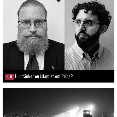
Hur tänker en islamist om Pride?
0