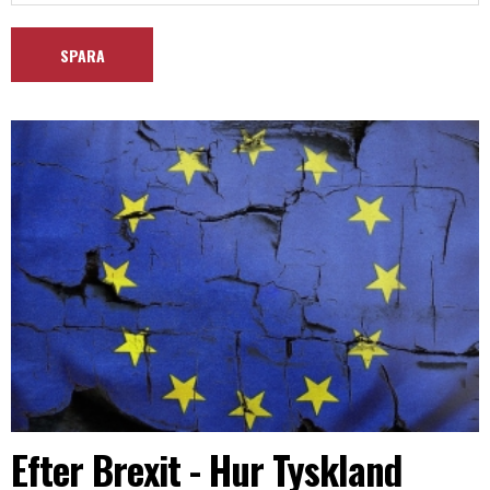
Efter Brexit - Hur Tyskland