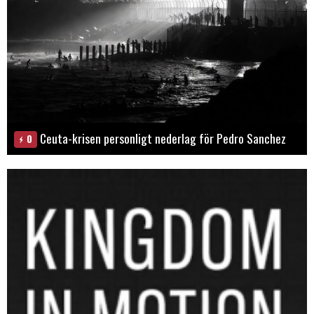
Ceuta-krisen personligt nederlag för Pedro Sanchez
0