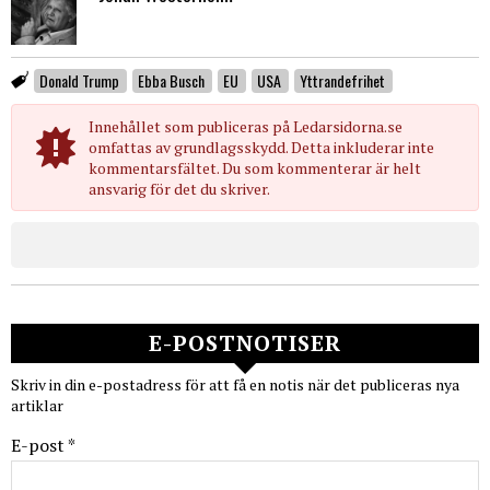
Donald Trump
Ebba Busch
EU
USA
Yttrandefrihet
Innehållet som publiceras på Ledarsidorna.se
omfattas av grundlagsskydd. Detta inkluderar inte
kommentarsfältet. Du som kommenterar är helt
ansvarig för det du skriver.
E-POSTNOTISER
Skriv in din e-postadress för att få en notis när det publiceras nya
artiklar
E-post *