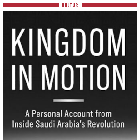
KULTUR