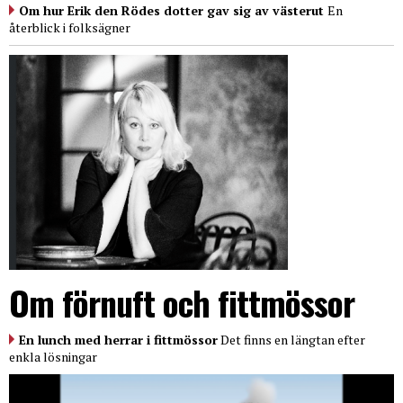
Om hur Erik den Rödes dotter gav sig av västerut
En
återblick i folksägner
Om förnuft och fittmössor
En lunch med herrar i fittmössor
Det finns en längtan efter
enkla lösningar