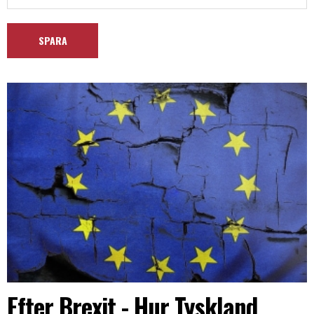
Efter Brexit - Hur Tyskland