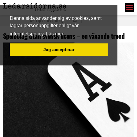
Ledarsidorna.se
Denna sida använder sig av cookies, samt
Tipsa oss idag
lagrar personuppgifter enligt vår
Spelbolag utan svensk licens – en växande trend
integritetspolicy
Läs mer
Jag accepterar