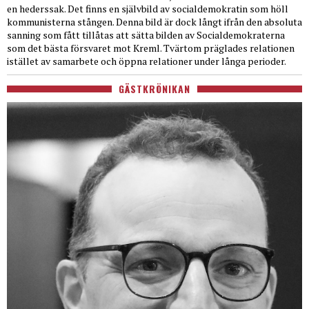
en hederssak. Det finns en självbild av socialdemokratin som höll
kommunisterna stången. Denna bild är dock långt ifrån den absoluta
sanning som fått tillåtas att sätta bilden av Socialdemokraterna
som det bästa försvaret mot Kreml. Tvärtom präglades relationen
istället av samarbete och öppna relationer under långa perioder.
GÄSTKRÖNIKAN