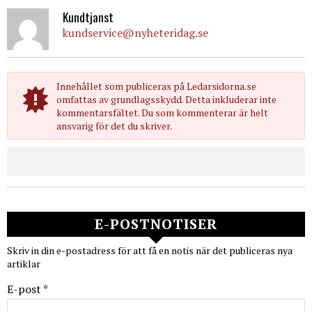
Kundtjanst
kundservice@nyheteridag.se
Innehållet som publiceras på Ledarsidorna.se
omfattas av grundlagsskydd. Detta inkluderar inte
kommentarsfältet. Du som kommenterar är helt
ansvarig för det du skriver.
E-POSTNOTISER
Skriv in din e-postadress för att få en notis när det publiceras nya
artiklar
E-post *