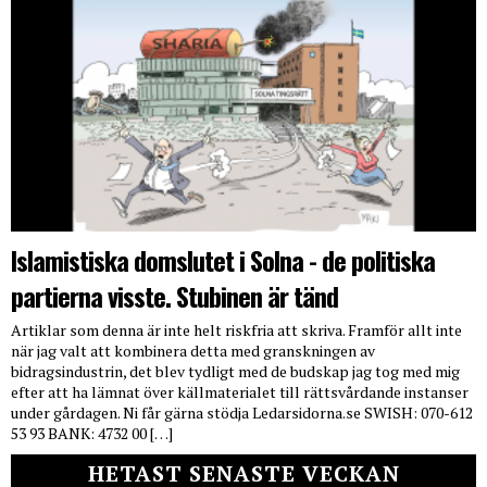
Islamistiska domslutet i Solna - de politiska
partierna visste. Stubinen är tänd
Artiklar som denna är inte helt riskfria att skriva. Framför allt inte
när jag valt att kombinera detta med granskningen av
bidragsindustrin, det blev tydligt med de budskap jag tog med mig
efter att ha lämnat över källmaterialet till rättsvårdande instanser
under gårdagen. Ni får gärna stödja Ledarsidorna.se SWISH: 070-612
53 93 BANK: 4732 00 […]
HETAST SENASTE VECKAN