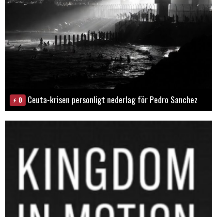
Ceuta-krisen personligt nederlag för Pedro Sanchez
0