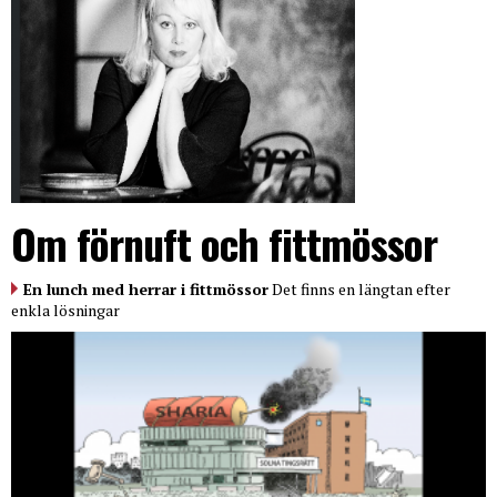
Om förnuft och fittmössor
En lunch med herrar i fittmössor
Det finns en längtan efter
enkla lösningar