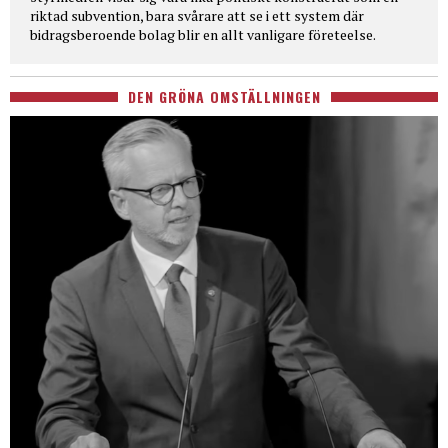
riktad subvention, bara svårare att se i ett system där
bidragsberoende bolag blir en allt vanligare företeelse.
DEN GRÖNA OMSTÄLLNINGEN