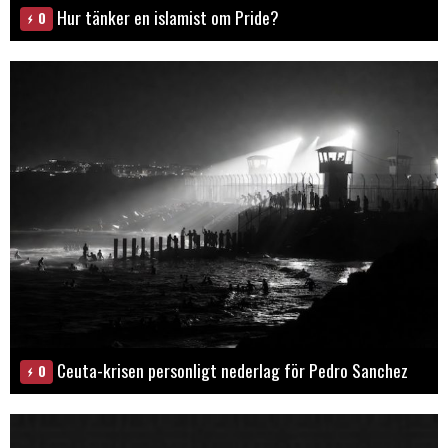
Hur tänker en islamist om Pride?
0
Ceuta-krisen personligt nederlag för Pedro Sanchez
0