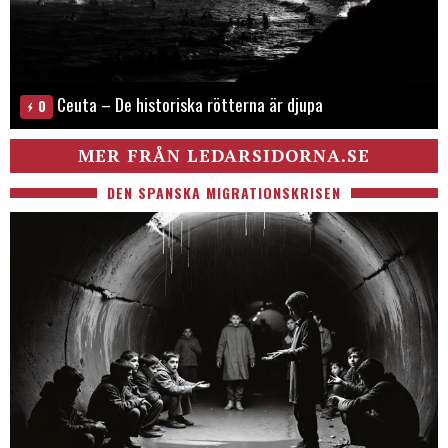
Ceuta – De historiska rötterna är djupa
0
MER FRÅN LEDARSIDORNA.SE
DEN SPANSKA MIGRATIONSKRISEN