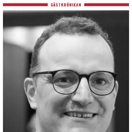
GÄSTKRÖNIKAN