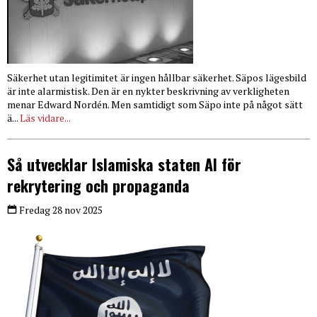
Säkerhet utan legitimitet är ingen hållbar säkerhet. Säpos lägesbild
är inte alarmistisk. Den är en nykter beskrivning av verkligheten
menar Edward Nordén. Men samtidigt som Säpo inte på något sätt
ä...
Läs vidare...
Så utvecklar Islamiska staten AI för
rekrytering och propaganda
Fredag 28 nov 2025