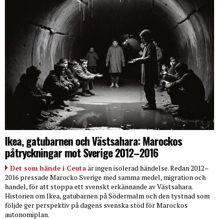
Ikea, gatubarnen och Västsahara: Marockos
påtryckningar mot Sverige 2012–2016
Det som hände i Ceuta
är ingen isolerad händelse. Redan 2012–
2016 pressade Marocko Sverige med samma medel, migration och
handel, för att stoppa ett svenskt erkännande av Västsahara.
Historien om Ikea, gatubarnen på Södermalm och den tystnad som
följde ger perspektiv på dagens svenska stöd för Marockos
autonomiplan.