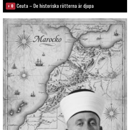
Ceuta – De historiska rötterna är djupa
0