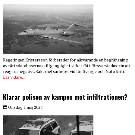
Regeringen Kristersson förbereder för närvarande en begränsning
av rättsdatabasernas tillgänglighet vilket fått försvarsindustrin att
reagera negativt. Säkerhetsarbetet vid för Sverige och Nato kriti...
Läs vidare...
Klarar polisen av kampen mot infiltrationen?
Onsdag 1 maj 2024