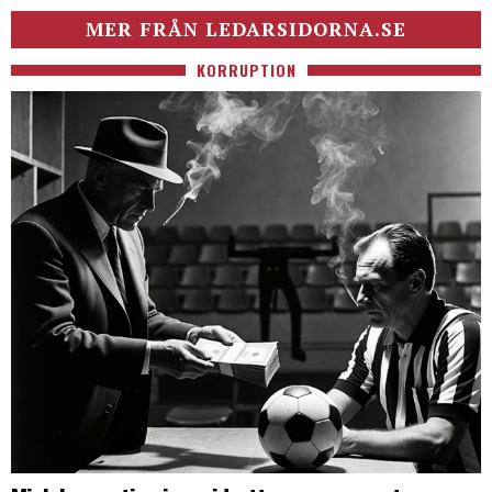
MER FRÅN LEDARSIDORNA.SE
KORRUPTION