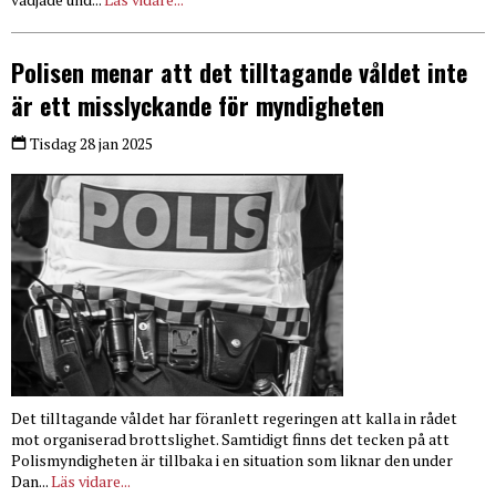
Polisen menar att det tilltagande våldet inte
är ett misslyckande för myndigheten
Tisdag 28 jan 2025
Det tilltagande våldet har föranlett regeringen att kalla in rådet
mot organiserad brottslighet. Samtidigt finns det tecken på att
Polismyndigheten är tillbaka i en situation som liknar den under
Dan...
Läs vidare...