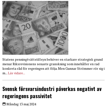
Statens penningtvättstillsyn behöver en starkare strategisk grund
menar Riksrevisionens senaste granskning som innehåller en rad
konkreta råd för regeringen att följa. Men Gunnar Strömmer rör sig i
m...
Läs vidare...
Svensk försvarsindustri påverkas negativt av
regeringens passivitet
Måndag 13 maj 2024