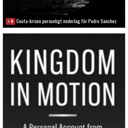
Ceuta-krisen personligt nederlag för Pedro Sanchez
0