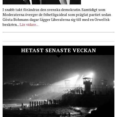
I snabb takt förändras den svenska demokratin. Samtidigt som
Moderaterna överger de frihetliga ideal som präglat partiet sedan
Gösta Bohmans dagar lägger Liberalerna sig till med en Orwellsk
beskrivn...
Läs vidare...
HETAST SENASTE VECKAN