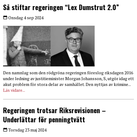
Så stiftar regeringen “Lex Dumstrut 2.0”
Onsdag 4 sep 2024
Den namnlag som den rödgröna regeringen föreslog riksdagen 2016
under ledning av justitieminister Morgan Johansson, S, utgör idag ett
akut problem för stora delar av samhället. Den nyttjas av krimine...
Läs vidare...
Regeringen trotsar Riksrevisionen –
Underlättar för penningtvätt
Torsdag 23 maj 2024