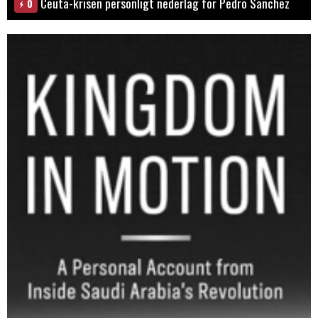
Ceuta-krisen personligt nederlag för Pedro Sanchez
0