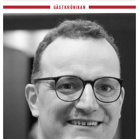
GÄSTKRÖNIKAN