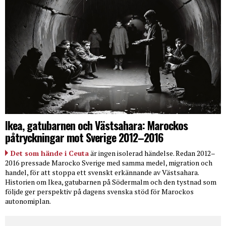
Ikea, gatubarnen och Västsahara: Marockos
påtryckningar mot Sverige 2012–2016
Det som hände i Ceuta
är ingen isolerad händelse. Redan 2012–
2016 pressade Marocko Sverige med samma medel, migration och
handel, för att stoppa ett svenskt erkännande av Västsahara.
Historien om Ikea, gatubarnen på Södermalm och den tystnad som
följde ger perspektiv på dagens svenska stöd för Marockos
autonomiplan.