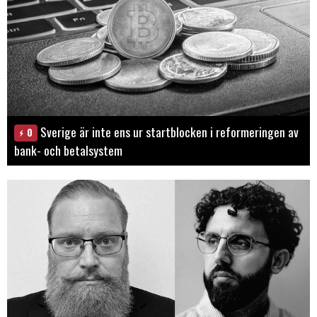
Sverige är inte ens ur startblocken i reformeringen av
0
bank- och betalsystem