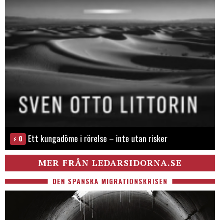
Ett kungadöme i rörelse – inte utan risker
0
MER FRÅN LEDARSIDORNA.SE
DEN SPANSKA MIGRATIONSKRISEN